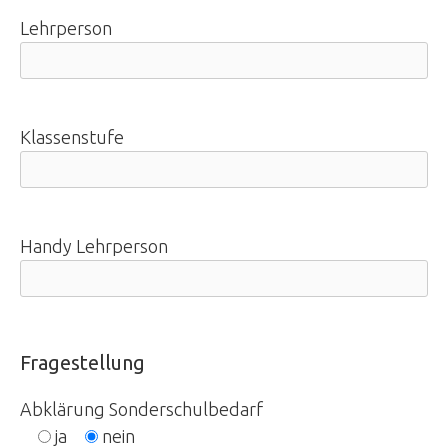
Lehrperson
Klassenstufe
Handy Lehrperson
Fragestellung
Abklärung Sonderschulbedarf
ja
nein