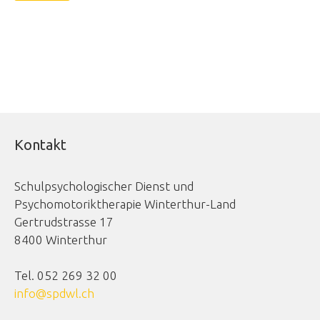
Kontakt
Schulpsychologischer Dienst und
Psychomotoriktherapie Winterthur-Land
Gertrudstrasse 17
8400 Winterthur
Tel. 052 269 32 00
info@spdwl.ch