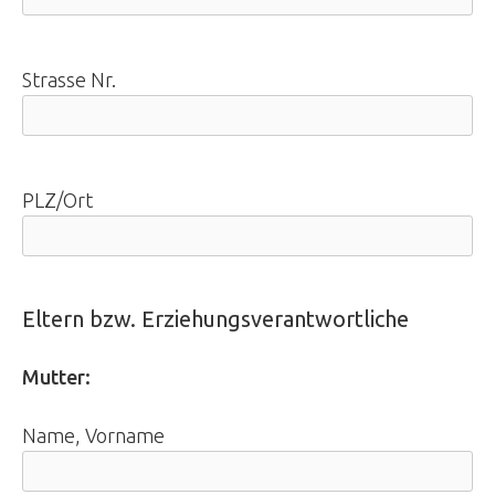
Strasse Nr.
PLZ/Ort
Eltern bzw. Erziehungsverantwortliche
Mutter:
Name, Vorname