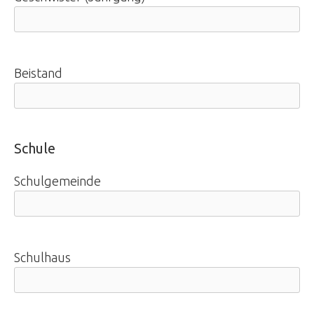
Beistand
Schule
Schulgemeinde
Schulhaus