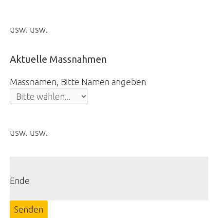
usw. usw.
Aktuelle Massnahmen
Massnamen, Bitte Namen angeben
usw. usw.
Ende