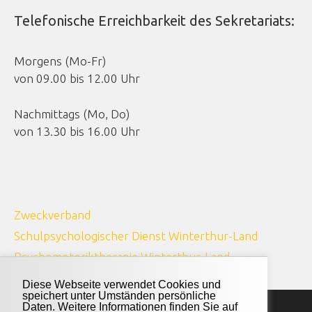
Telefonische Erreichbarkeit des Sekretariats:
Morgens (Mo-Fr)
von 09.00 bis 12.00 Uhr
Nachmittags (Mo, Do)
von 13.30 bis 16.00 Uhr
Zweckverband
Schulpsychologischer Dienst Winterthur-Land
Psychomotoriktherapie Winterthur-Land
Diese Webseite verwendet Cookies und
speichert unter Umständen persönliche
Daten. Weitere Informationen finden Sie auf