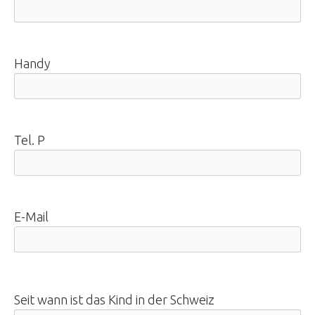
Handy
Tel. P
E-Mail
Seit wann ist das Kind in der Schweiz