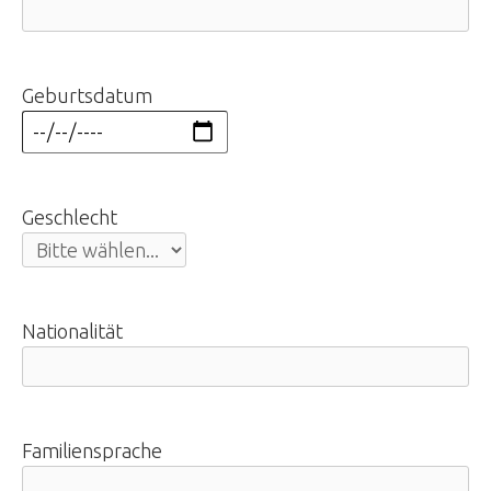
Geburtsdatum
Geschlecht
Nationalität
Familiensprache