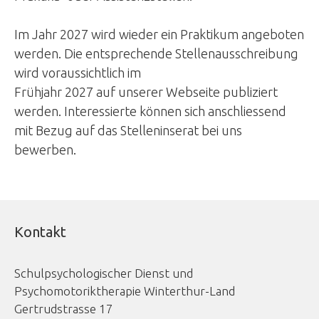
Im Jahr 2027 wird wieder ein Praktikum angeboten
werden. Die entsprechende Stellenausschreibung
wird voraussichtlich im
Frühjahr 2027 auf unserer Webseite publiziert
werden. Interessierte können sich anschliessend
mit Bezug auf das Stelleninserat bei uns
bewerben.
Kontakt
Schulpsychologischer Dienst und
Psychomotoriktherapie Winterthur-Land
Gertrudstrasse 17