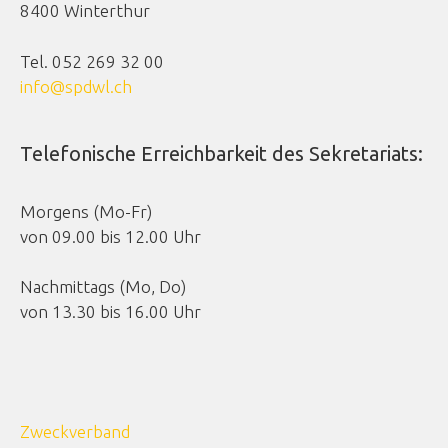
8400 Winterthur
Tel. 052 269 32 00
info@spdwl.ch
Telefonische Erreichbarkeit des Sekretariats:
Morgens (Mo-Fr)
von 09.00 bis 12.00 Uhr
Nachmittags (Mo, Do)
von 13.30 bis 16.00 Uhr
Zweckverband